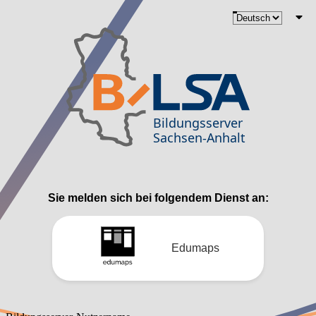
Sie melden sich bei folgendem Dienst an:
Edumaps