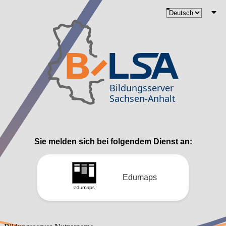
Sie melden sich bei folgendem Dienst an:
Edumaps