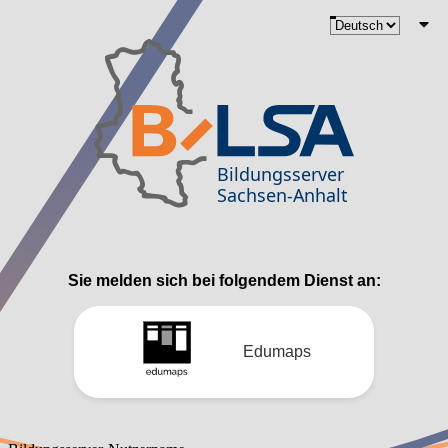
Sie melden sich bei folgendem Dienst an:
Edumaps