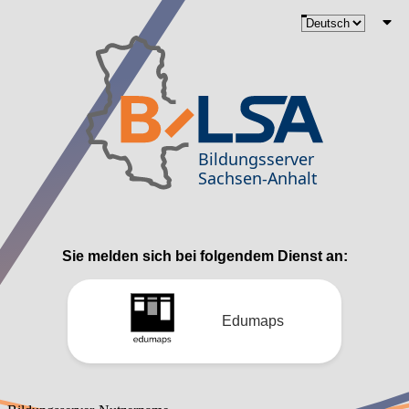
Sie melden sich bei folgendem Dienst an:
Edumaps